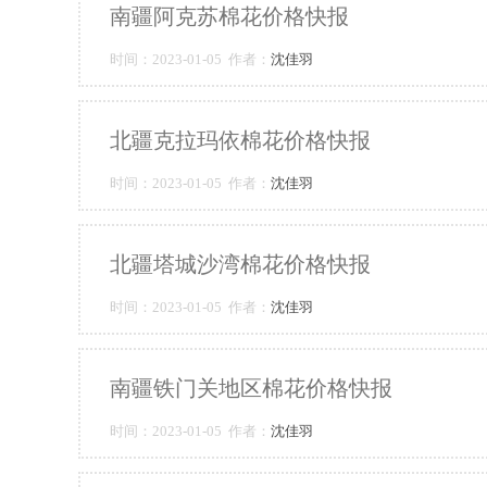
南疆阿克苏棉花价格快报
时间：2023-01-05 作者：
沈佳羽
北疆克拉玛依棉花价格快报
时间：2023-01-05 作者：
沈佳羽
北疆塔城沙湾棉花价格快报
时间：2023-01-05 作者：
沈佳羽
南疆铁门关地区棉花价格快报
时间：2023-01-05 作者：
沈佳羽