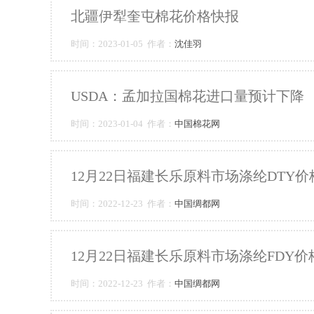
北疆伊犁奎屯棉花价格快报
时间：2023-01-05 作者：
沈佳羽
USDA：孟加拉国棉花进口量预计下降
时间：2023-01-04 作者：
中国棉花网
12月22日福建长乐原料市场涤纶DTY
时间：2022-12-23 作者：
中国绸都网
12月22日福建长乐原料市场涤纶FDY
时间：2022-12-23 作者：
中国绸都网