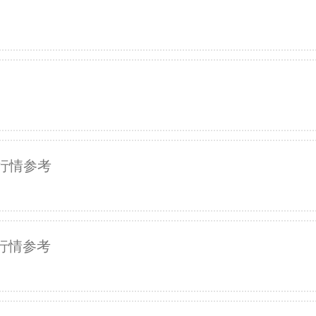
行情参考
行情参考