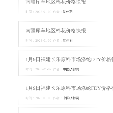
南疆库车地区棉花价格快报
时间：2023-01-09 作者：
沈佳羽
南疆库车地区棉花价格快报
时间：2023-01-09 作者：
沈佳羽
1月9日福建长乐原料市场涤纶DTY价格
时间：2023-01-09 作者：
中国绸都网
1月9日福建长乐原料市场涤纶FDY价格
时间：2023-01-09 作者：
中国绸都网