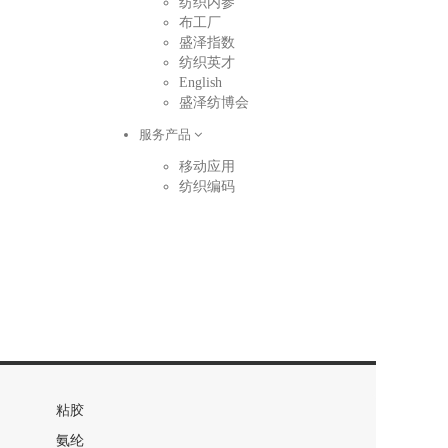
纺织内参
布工厂
盛泽指数
纺织英才
English
盛泽纺博会
服务产品
移动应用
纺织编码
粘胶
氨纶