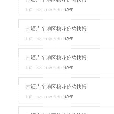
时间：2023-01-09 作者：
沈佳羽
南疆库车地区棉花价格快报
时间：2023-01-09 作者：
沈佳羽
南疆库车地区棉花价格快报
时间：2023-01-09 作者：
沈佳羽
南疆库车地区棉花价格快报
时间：2023-01-09 作者：
沈佳羽