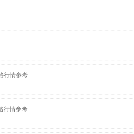
价格行情参考
价格行情参考