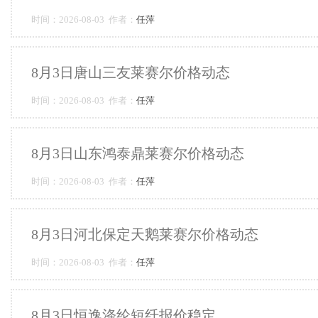
时间：2026-08-03 作者：
任萍
8月3日唐山三友莱赛尔价格动态
时间：2026-08-03 作者：
任萍
8月3日山东鸿泰鼎莱赛尔价格动态
时间：2026-08-03 作者：
任萍
8月3日河北保定天鹅莱赛尔价格动态
时间：2026-08-03 作者：
任萍
8月3日恒逸涤纶短纤报价稳定