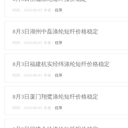
时间：2026-08-03 作者：
任萍
8月3日湖州中磊涤纶短纤价格稳定
时间：2026-08-03 作者：
任萍
8月3日福建杭实经纬涤纶短纤价格稳定
时间：2026-08-03 作者：
任萍
8月3日厦门翔鹭涤纶短纤价格稳定
时间：2026-08-03 作者：
任萍