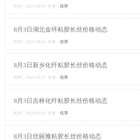
时间：2026-08-03 作者：
任萍
8月3日湖北金环粘胶长丝价格动态
时间：2026-08-03 作者：
任萍
8月3日新乡化纤粘胶长丝价格动态
时间：2026-08-03 作者：
任萍
8月3日吉林化纤粘胶长丝价格动态
时间：2026-08-03 作者：
任萍
8月3日丝丽雅粘胶长丝价格动态