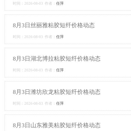
时间：2026-08-03 作者：
任萍
8月3日丝丽雅粘胶短纤价格动态
时间：2026-08-03 作者：
任萍
8月3日湖北博拉粘胶短纤价格动态
时间：2026-08-03 作者：
任萍
8月3日潍坊欣龙粘胶短纤价格动态
时间：2026-08-03 作者：
任萍
8月3日山东雅美粘胶短纤价格动态