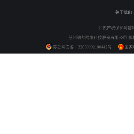
关于我们
知识产权保护与咨询：QQ
苏州绸都网络科技股份有限公司 版权所
苏公网安备：
32050902100442号
|
国家