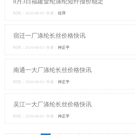
8月3日福建金纶涤纶短纤报价稳定
时间：2026-08-03 作者：
任萍
宿迁一厂涤纶长丝价格快讯
时间：2026-08-03 作者：
仲正平
南通一大厂涤纶长丝价格快讯
时间：2026-08-03 作者：
仲正平
吴江一大厂涤纶长丝价格快讯
时间：2026-08-03 作者：
仲正平