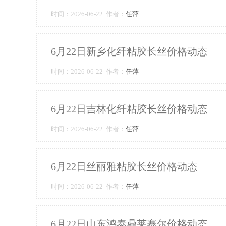
时间：2026-06-22 作者：
任萍
6月22日新乡化纤粘胶长丝价格动态
时间：2026-06-22 作者：
任萍
6月22日吉林化纤粘胶长丝价格动态
时间：2026-06-22 作者：
任萍
6月22日丝丽雅粘胶长丝价格动态
时间：2026-06-22 作者：
任萍
6月22日山东鸿泰鼎莱赛尔价格动态