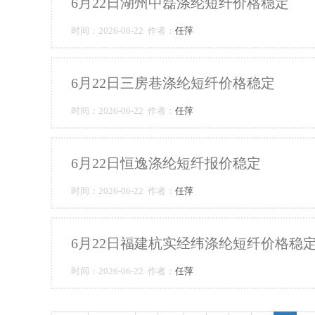
6月22日湖州中磊涤纶短纤价格稳定
时间：2026-06-22 作者：
任萍
6月22日三房巷涤纶短纤价格稳定
时间：2026-06-22 作者：
任萍
6月22日恒逸涤纶短纤报价稳定
时间：2026-06-22 作者：
任萍
6月22日福建杭实经纬涤纶短纤价格稳
时间：2026-06-22 作者：
任萍