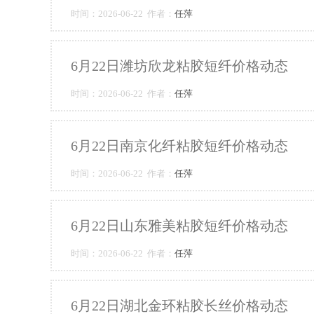
时间：2026-06-22 作者：
任萍
6月22日潍坊欣龙粘胶短纤价格动态
时间：2026-06-22 作者：
任萍
6月22日南京化纤粘胶短纤价格动态
时间：2026-06-22 作者：
任萍
6月22日山东雅美粘胶短纤价格动态
时间：2026-06-22 作者：
任萍
6月22日湖北金环粘胶长丝价格动态