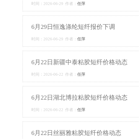
时间：2026-06-29 作者：
任萍
6月29日恒逸涤纶短纤报价下调
时间：2026-06-29 作者：
任萍
6月22日新疆中泰粘胶短纤价格动态
时间：2026-06-22 作者：
任萍
6月22日湖北博拉粘胶短纤价格动态
时间：2026-06-22 作者：
任萍
6月22日丝丽雅粘胶短纤价格动态