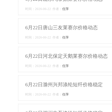
时间：2026-06-22 作者：
任萍
6月22日唐山三友莱赛尔价格动态
时间：2026-06-22 作者：
任萍
6月22日河北保定天鹅莱赛尔价格动态
时间：2026-06-22 作者：
任萍
6月22日滁州兴邦涤纶短纤价格稳定
时间：2026-06-22 作者：
任萍