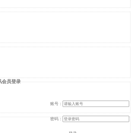
讯会员登录
账号：
密码：