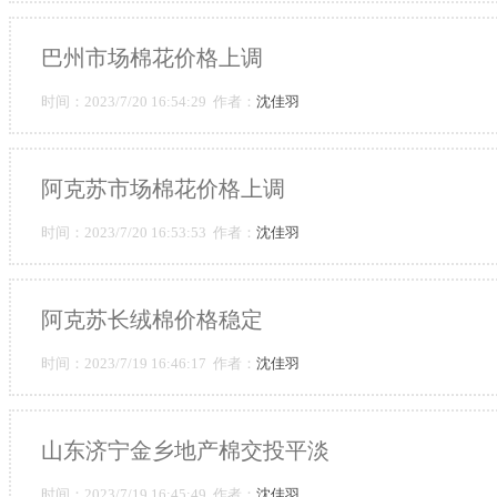
巴州市场棉花价格上调
时间：2023/7/20 16:54:29 作者：
沈佳羽
阿克苏市场棉花价格上调
时间：2023/7/20 16:53:53 作者：
沈佳羽
阿克苏长绒棉价格稳定
时间：2023/7/19 16:46:17 作者：
沈佳羽
山东济宁金乡地产棉交投平淡
时间：2023/7/19 16:45:49 作者：
沈佳羽