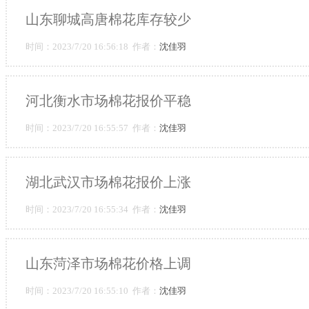
山东聊城高唐棉花库存较少
时间：2023/7/20 16:56:18 作者：
沈佳羽
河北衡水市场棉花报价平稳
时间：2023/7/20 16:55:57 作者：
沈佳羽
湖北武汉市场棉花报价上涨
时间：2023/7/20 16:55:34 作者：
沈佳羽
山东菏泽市场棉花价格上调
时间：2023/7/20 16:55:10 作者：
沈佳羽