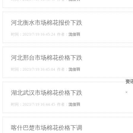
河北衡水市场棉花报价下跌
时间：2023/7/19 16:45:24 作者：
沈佳羽
河北邢台市场棉花价格下跌
时间：2023/7/19 16:45:04 作者：
沈佳羽
资
湖北武汉市场棉花价格下跌
×
时间：2023/7/19 16:44:45 作者：
沈佳羽
喀什巴楚市场棉花价格下调