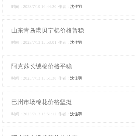
时间：2023/7/19 16:44:20 作者：
沈佳羽
山东青岛港贝宁棉价格暂稳
时间：2023/7/13 15:53:01 作者：
沈佳羽
阿克苏长绒棉价格平稳
时间：2023/7/13 15:51:38 作者：
沈佳羽
巴州市场棉花价格坚挺
时间：2023/7/13 15:51:12 作者：
沈佳羽