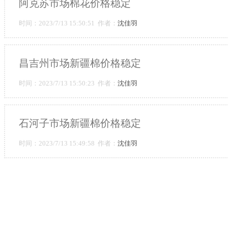
阿克苏市场棉花价格稳定
时间：2023/7/13 15:50:51 作者：
沈佳羽
昌吉州市场新疆棉价格稳定
时间：2023/7/13 15:50:23 作者：
沈佳羽
石河子市场新疆棉价格稳定
时间：2023/7/13 15:49:58 作者：
沈佳羽