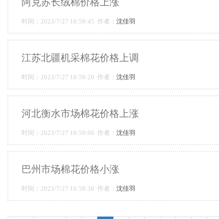
阿克苏长绒棉价格上涨
时间：2023/7/27 16:59:45 作者：
沈佳羽
江苏北疆机采棉花价格上调
时间：2023/7/27 16:59:20 作者：
沈佳羽
河北衡水市场棉花价格上涨
时间：2023/7/27 16:59:00 作者：
沈佳羽
巴州市场棉花价格小涨
时间：2023/7/27 16:58:38 作者：
沈佳羽