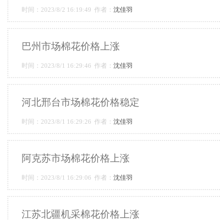
时间：2023/8/2 16:19:49 作者：
沈佳羽
巴州市场棉花价格上涨
时间：2023/8/1 16:29:46 作者：
沈佳羽
河北邢台市场棉花价格稳定
时间：2023/8/1 16:29:26 作者：
沈佳羽
阿克苏市场棉花价格上涨
时间：2023/8/1 16:29:06 作者：
沈佳羽
江苏北疆机采棉花价格上涨