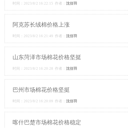
时间：2023/8/2 16:22:15 作者：
沈佳羽
阿克苏长绒棉价格上涨
时间：2023/8/2 16:21:49 作者：
沈佳羽
山东菏泽市场棉花价格坚挺
时间：2023/8/2 16:20:28 作者：
沈佳羽
巴州市场棉花价格坚挺
时间：2023/8/2 16:20:09 作者：
沈佳羽
喀什巴楚市场棉花价格稳定