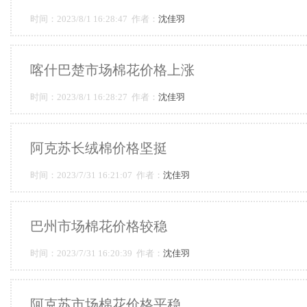
时间：2023/8/1 16:28:47 作者：
沈佳羽
喀什巴楚市场棉花价格上涨
时间：2023/8/1 16:28:27 作者：
沈佳羽
阿克苏长绒棉价格坚挺
时间：2023/7/31 16:21:07 作者：
沈佳羽
巴州市场棉花价格较稳
时间：2023/7/31 16:20:39 作者：
沈佳羽
阿克苏市场棉花价格平稳