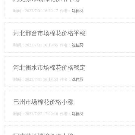
时间：2023/7/31 16:20:17 作者：
沈佳羽
河北邢台市场棉花价格平稳
时间：2023/7/31 16:19:55 作者：
沈佳羽
河北衡水市场棉花价格稳定
时间：2023/7/31 16:18:53 作者：
沈佳羽
巴州市场棉花价格小涨
时间：2023/7/27 17:00:16 作者：
沈佳羽