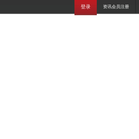
登录
资讯会员注册