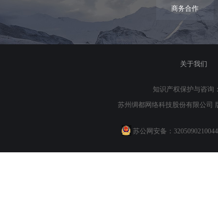
商务合作
关于我们
知识产权保护与咨询：QQ71
苏州绸都网络科技股份有限公司 版权
苏公网安备：
320509021004