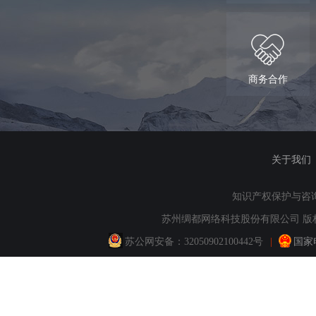
商务合作
关于我们
知识产权保护与咨询：QQ
苏州绸都网络科技股份有限公司 版权所
苏公网安备：
32050902100442号
|
国家