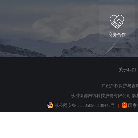
商务合作
关于我们
知识产权保护与咨询：QQ
苏州绸都网络科技股份有限公司 版权所
苏公网安备：
32050902100442号
|
国家