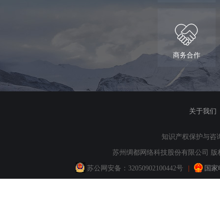
商务合作
关于我们
知识产权保护与咨询：QQ
苏州绸都网络科技股份有限公司 版权所
苏公网安备：
32050902100442号
|
国家