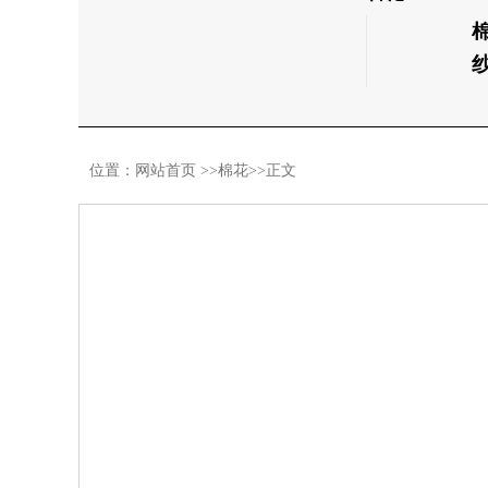
位置：
网站首页
>>
棉花
>>正文