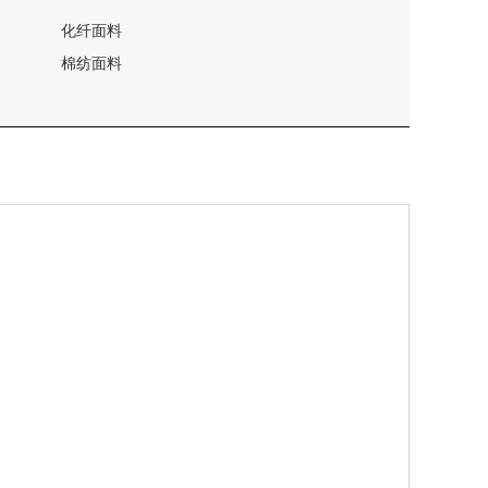
化纤面料
棉纺面料