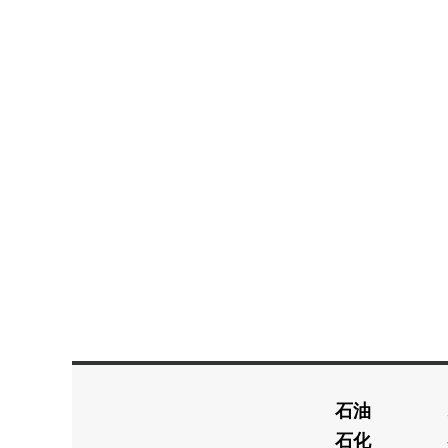
石油
石化