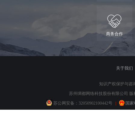
商务合作
关于我们
知识产权保护与咨询：QQ
苏州绸都网络科技股份有限公司 版权所
苏公网安备：
32050902100442号
|
国家